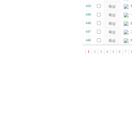
450
묵상
449
묵상
448
묵상
447
묵상
446
묵상
1
2
3
4
5
6
7