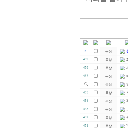
묵상
N
459
묵상
458
묵상
457
묵상
묵상
455
묵상
454
묵상
453
묵상
452
묵상
451
묵상